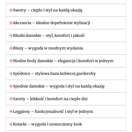
Swetry – ciepło i styl na każdą okazję
Akcesoria – idealne dopełnienie stylizacji
Bluzki damskie – styl, komfort i jakość
Bluzy – wygoda w modnym wydaniu
Modne body damskie – elegancja i komfort w jednym
Spódnice – stylowa baza kobiecej garderoby
Spodnie damskie – wygoda i styl na każdą okazję
Szorty – lekkość i komfort na ciepłe dni
Legginsy – funkcjonalność i styl w jednym
Kolarki – wygoda i nowoczesny look