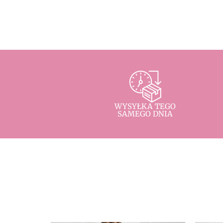
WYSYŁKA TEGO
SAMEGO DNIA