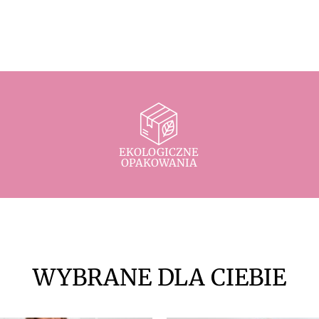
EKOLOGICZNE
OPAKOWANIA
WYBRANE DLA CIEBIE