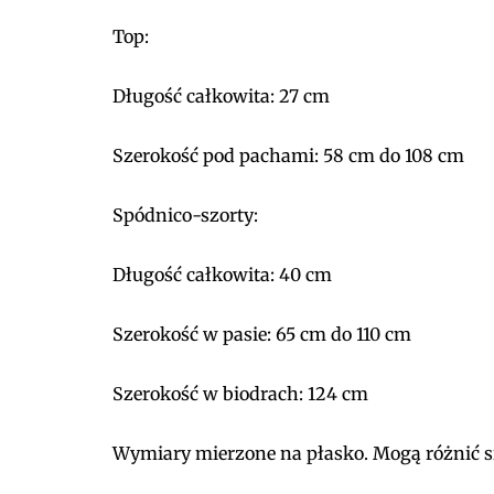
Top:
Długość całkowita: 27 cm
Szerokość pod pachami: 58 cm do 108 cm
Spódnico-szorty:
Długość całkowita: 40 cm
Szerokość w pasie: 65 cm do 110 cm
Szerokość w biodrach: 124 cm
Wymiary mierzone na płasko. Mogą różnić si