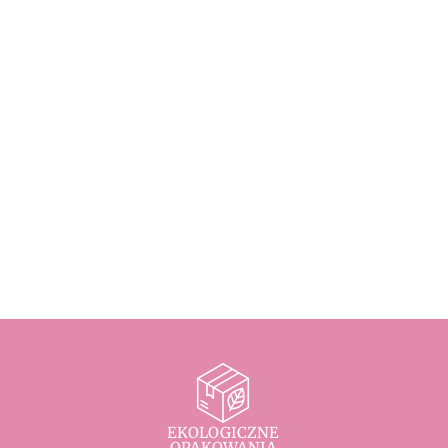
EKOLOGICZNE
OPAKOWANIA