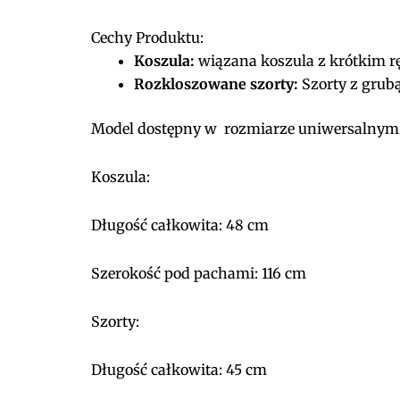
Cechy Produktu:
Koszula:
wiązana koszula z krótkim r
Rozkloszowane szorty:
Szorty z grub
Model dostępny w rozmiarze uniwersalnym
Koszula:
Długość całkowita: 48 cm
Szerokość pod pachami: 116 cm
Szorty:
Długość całkowita: 45 cm