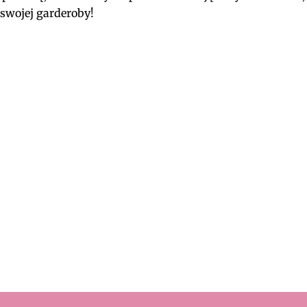
 swojej garderoby!