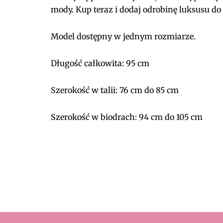
mody. Kup teraz i dodaj odrobinę luksusu do
Model dostępny w jednym rozmiarze.
Długość całkowita: 95 cm
Szerokość w talii: 76 cm do 85 cm
Szerokość w biodrach: 94 cm do 105 cm