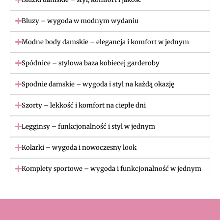
Bluzy – wygoda w modnym wydaniu
Modne body damskie – elegancja i komfort w jednym
Spódnice – stylowa baza kobiecej garderoby
Spodnie damskie – wygoda i styl na każdą okazję
Szorty – lekkość i komfort na ciepłe dni
Legginsy – funkcjonalność i styl w jednym
Kolarki – wygoda i nowoczesny look
Komplety sportowe – wygoda i funkcjonalność w jednym