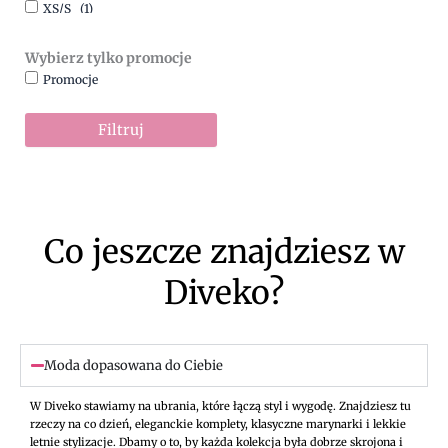
XS/S
(1)
Wybierz tylko promocje
Promocje
Filtruj
Co jeszcze znajdziesz w
Diveko?
Moda dopasowana do Ciebie
W Diveko stawiamy na ubrania, które łączą styl i wygodę. Znajdziesz tu
rzeczy na co dzień, eleganckie komplety, klasyczne marynarki i lekkie
letnie stylizacje. Dbamy o to, by każda kolekcja była dobrze skrojona i