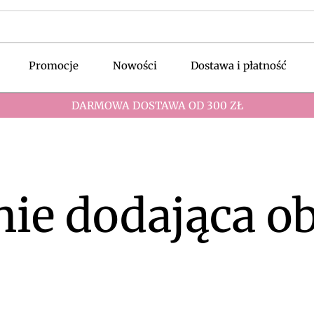
Promocje
Nowości
Dostawa i płatność
DARMOWA DOSTAWA OD 300 ZŁ
nie dodająca ob