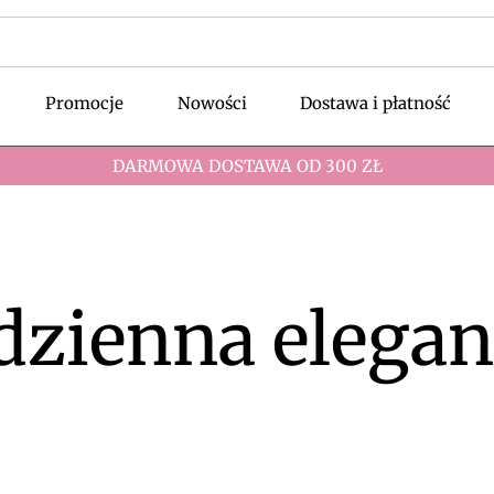
Promocje
Nowości
Dostawa i płatność
DARMOWA DOSTAWA OD 300 ZŁ
dzienna elegan