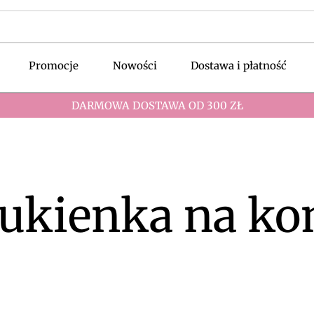
Promocje
Nowości
Dostawa i płatność
DARMOWA DOSTAWA OD 300 ZŁ
sukienka na k