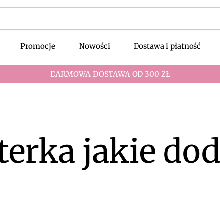
Promocje
Nowości
Dostawa i płatność
DARMOWA DOSTAWA OD 300 ZŁ
terka jakie dod