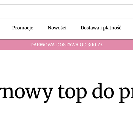
Promocje
Nowości
Dostawa i płatność
DARMOWA DOSTAWA OD 300 ZŁ
ynowy top do p