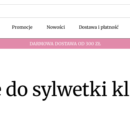
Promocje
Nowości
Dostawa i płatność
DARMOWA DOSTAWA OD 300 ZŁ
 do sylwetki k