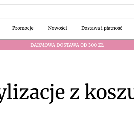
Promocje
Nowości
Dostawa i płatność
DARMOWA DOSTAWA OD 300 ZŁ
ylizacje z kosz