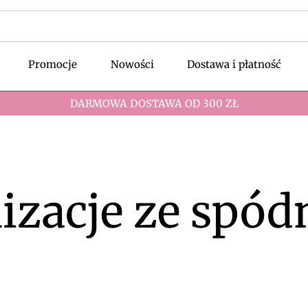
Promocje
Nowości
Dostawa i płatność
DARMOWA DOSTAWA OD 300 ZŁ
lizacje ze spód