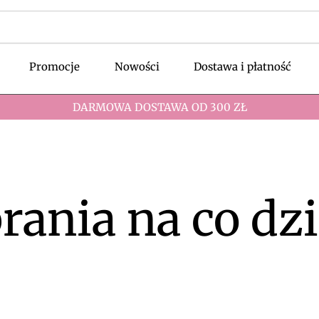
Promocje
Nowości
Dostawa i płatność
DARMOWA DOSTAWA OD 300 ZŁ
rania na co dz