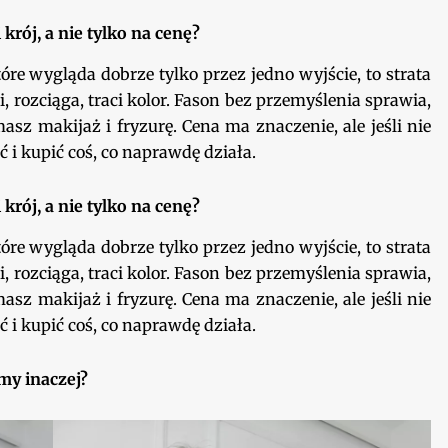
krój, a nie tylko na cenę?
óre wygląda dobrze tylko przez jedno wyjście, to strata
, rozciąga, traci kolor. Fason bez przemyślenia sprawia,
sz makijaż i fryzurę. Cena ma znaczenie, ale jeśli nie
ć i kupić coś, co naprawdę działa.
krój, a nie tylko na cenę?
óre wygląda dobrze tylko przez jedno wyjście, to strata
, rozciąga, traci kolor. Fason bez przemyślenia sprawia,
sz makijaż i fryzurę. Cena ma znaczenie, ale jeśli nie
ć i kupić coś, co naprawdę działa.
my inaczej?