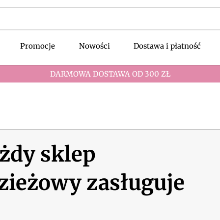
Promocje
Nowości
Dostawa i płatność
DARMOWA DOSTAWA OD 300 ZŁ
żdy sklep
zieżowy zasługuje