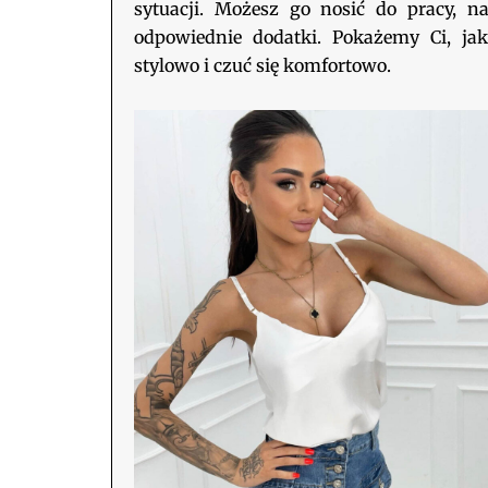
sytuacji. Możesz go nosić do pracy, 
odpowiednie dodatki. Pokażemy Ci, ja
stylowo i czuć się komfortowo.