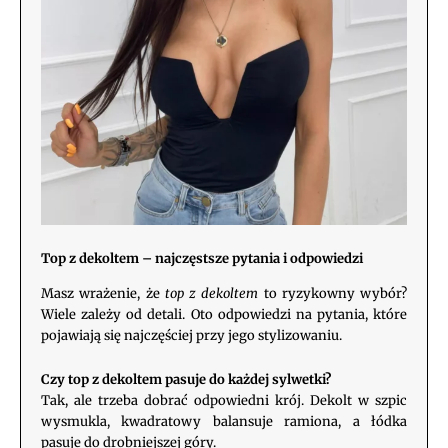
Top z dekoltem – najczęstsze pytania i odpowiedzi
Masz wrażenie, że
top z dekoltem
to ryzykowny wybór?
Wiele zależy od detali. Oto odpowiedzi na pytania, które
pojawiają się najczęściej przy jego stylizowaniu.
Czy top z dekoltem pasuje do każdej sylwetki?
Tak, ale trzeba dobrać odpowiedni krój. Dekolt w szpic
wysmukla, kwadratowy balansuje ramiona, a łódka
pasuje do drobniejszej góry.